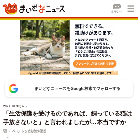
まいどなニュースをGoogle検索でフォローする
2021.10.30(Sat)
「生活保護を受けるのであれば、飼っている猫は
手放さないと」と言われましたが…本当ですか
猫・ペットの法律相談