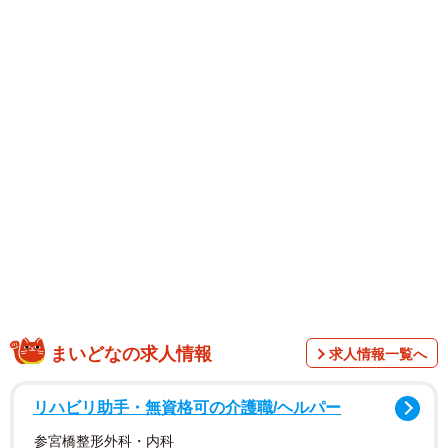
まいどなの求人情報
求人情報一覧へ
リハビリ助手・無資格可の介護職/ヘルパー
参宮橋整形外科・内科