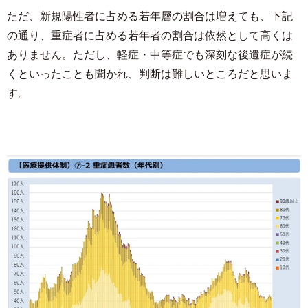
ただ、新規陽性者に占める若年層の割合は増えても、下記
の通り、重症者に占める若年者の割合は依然として高くは
ありません。ただし、軽症・中等症でも深刻な後遺症が続
くといったことも聞かれ、判断は難しいところだと思いま
す。