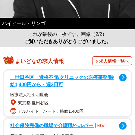
ハイヒール・リンゴ
これが最後の一枚です。画像（2/2）
ご覧いただきありがとうございました。
まいどなの求人情報
求人情報一覧へ
「世田谷区」資格不問/クリニックの医療事務/時
給1,400円から・週3日可
医療法人社団明世会
東京都 世田谷区
アルバイト・パート：時給1,400円
社会保険完備の職場で介護職/ヘルパー
NEW