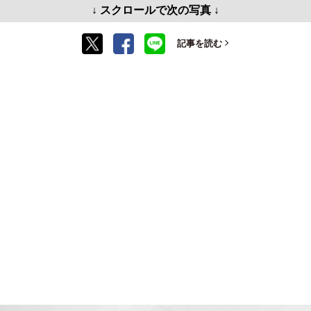
↓ スクロールで次の写真 ↓
記事を読む