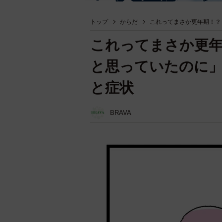
トップ
からだ
これってまさか更年期！？
これってまさか更
と思っていたのに
と症状
BRAVA