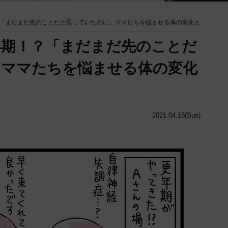
「まだまだ先のことだと思っていたのに」ママたちを悩ませる体の変化と
年期！？「まだまだ先のことだ
」ママたちを悩ませる体の変化
2021.04.18(Sun)