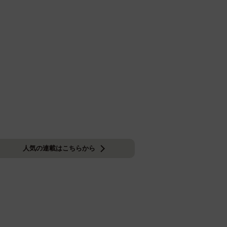
人気の連載はこちらから