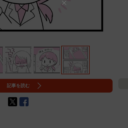
記事を読む