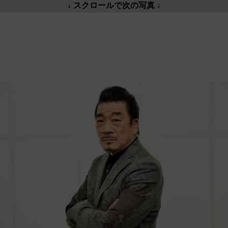
↓ スクロールで次の写真 ↓