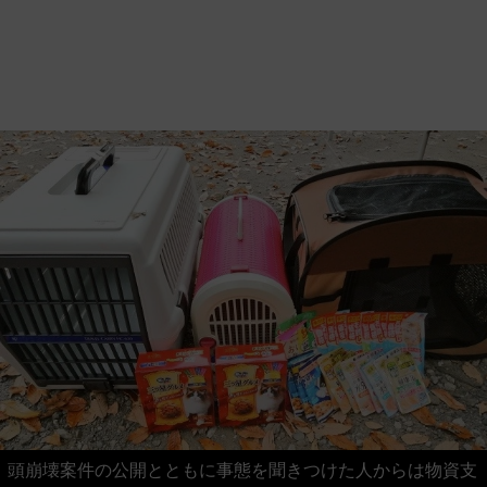
頭崩壊案件の公開とともに事態を聞きつけた人からは物資支