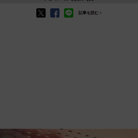
記事を読む