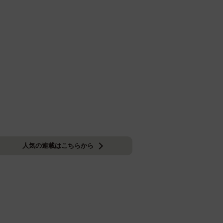
人気の連載はこちらから