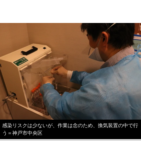
感染リスクは少ないが、作業は念のため、換気装置の中で行
う＝神戸市中央区