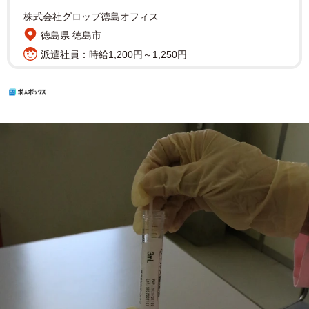
株式会社グロップ徳島オフィス
徳島県 徳島市
派遣社員：時給1,200円～1,250円