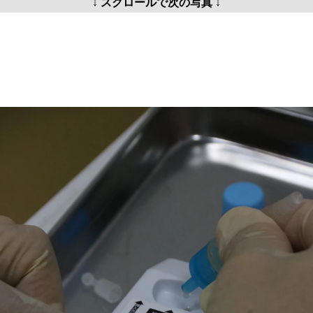
↓ スクロールで次の写真 ↓