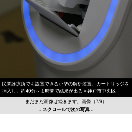
民間診療所でも設置できる小型の解析装置。カートリッジを
挿入し、約40分～１時間で結果が出る＝神戸市中央区
まだまだ画像は続きます。画像（7/8）
↓ スクロールで次の写真 ↓