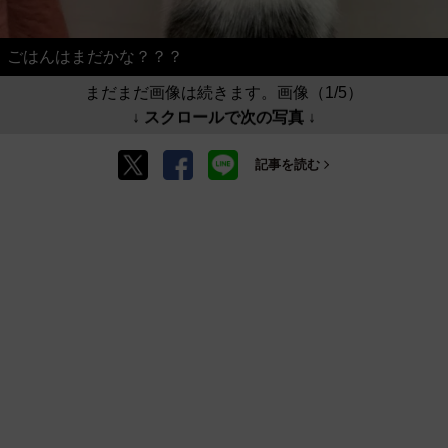
ごはんはまだかな？？？
まだまだ画像は続きます。画像（1/5）
↓ スクロールで次の写真 ↓
記事を読む