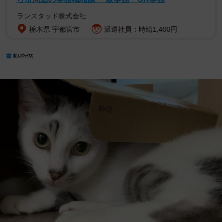
ランスタッド株式会社
栃木県 宇都宮市
派遣社員：時給1,400円