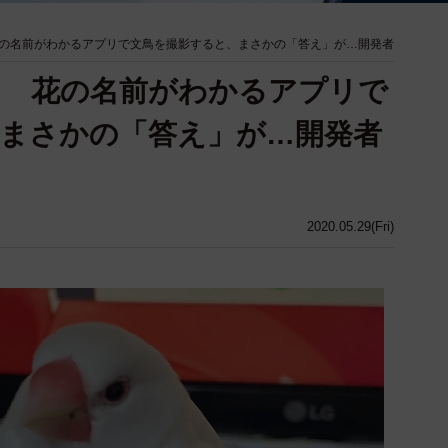
の名前がわかるアプリで文鳥を撮影すると、まさかの「答え」が…開発者
？ 花の名前がわかるアプリで
まさかの「答え」が…開発者
2020.05.29(Fri)