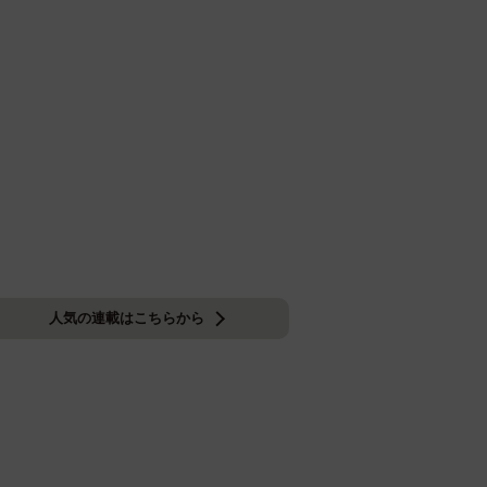
人気の連載はこちらから