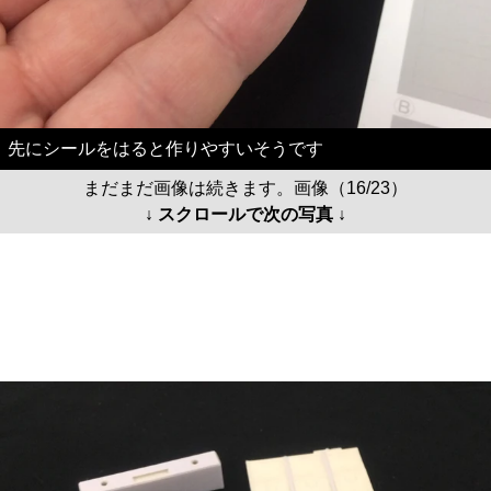
先にシールをはると作りやすいそうです
まだまだ画像は続きます。画像（16/23）
↓ スクロールで次の写真 ↓