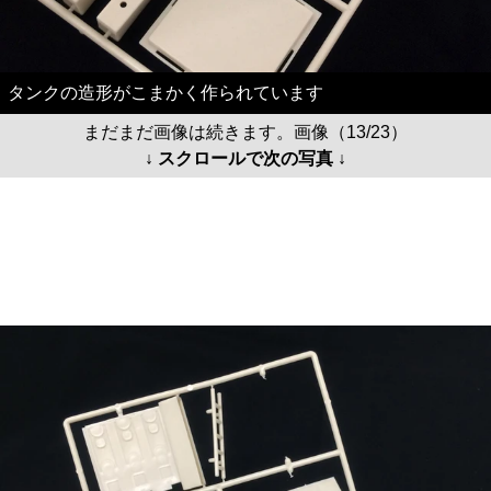
タンクの造形がこまかく作られています
まだまだ画像は続きます。画像（13/23）
↓ スクロールで次の写真 ↓