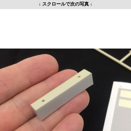
↓ スクロールで次の写真 ↓