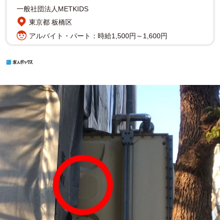
一般社団法人METKIDS
東京都 板橋区
アルバイト・パート：時給1,500円～1,600円