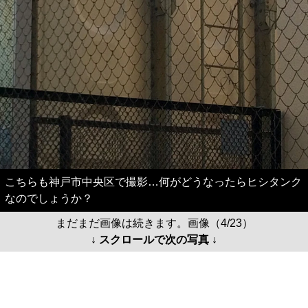
こちらも神戸市中央区で撮影…何がどうなったらヒシタンク
なのでしょうか？
まだまだ画像は続きます。画像（4/23）
↓ スクロールで次の写真 ↓