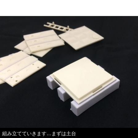
組み立てていきます…まずは土台