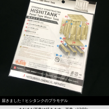
届きました！ヒシタンクのプラモデル