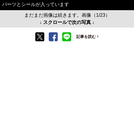
パーツとシールが入っています
まだまだ画像は続きます。画像（1/23）
↓ スクロールで次の写真 ↓
記事を読む