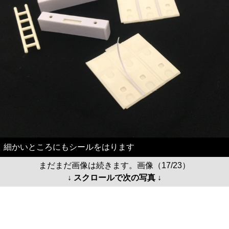
細かいところにもシールをはります
まだまだ画像は続きます。画像（17/23）
↓ スクロールで次の写真 ↓