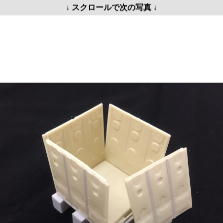
↓ スクロールで次の写真 ↓