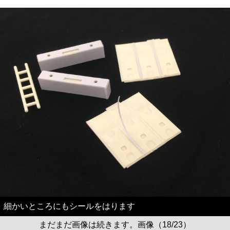
細かいところにもシールをはります
まだまだ画像は続きます。画像（18/23）