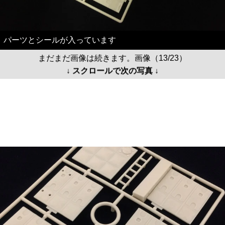
パーツとシールが入っています
まだまだ画像は続きます。画像（13/23）
↓ スクロールで次の写真 ↓