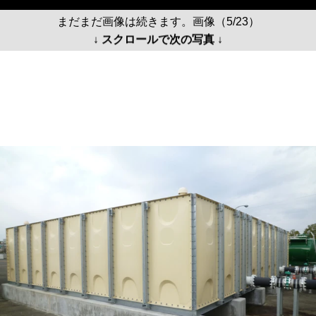
まだまだ画像は続きます。画像（5/23）
↓ スクロールで次の写真 ↓