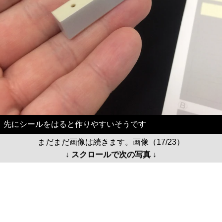
先にシールをはると作りやすいそうです
まだまだ画像は続きます。画像（17/23）
↓ スクロールで次の写真 ↓