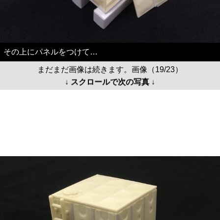
その上にパネルをつけて…
まだまだ画像は続きます。画像（19/23）
↓ スクロールで次の写真 ↓