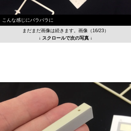
こんな感じにバラバラに
まだまだ画像は続きます。画像（16/23）
↓ スクロールで次の写真 ↓