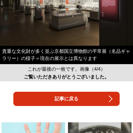
貴重な文化財が多く並ぶ京都国立博物館の平常展（名品ギャ
ラリー）の様子＝現在の展示とは異なります
これが最後の一枚です。画像（4/4）
ご覧いただきありがとうございました。
記事に戻る