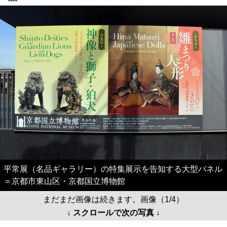
平常展（名品ギャラリー）の特集展示を告知する大型パネル
＝京都市東山区・京都国立博物館
まだまだ画像は続きます。画像（1/4）
↓ スクロールで次の写真 ↓