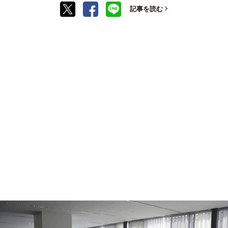
記事を読む