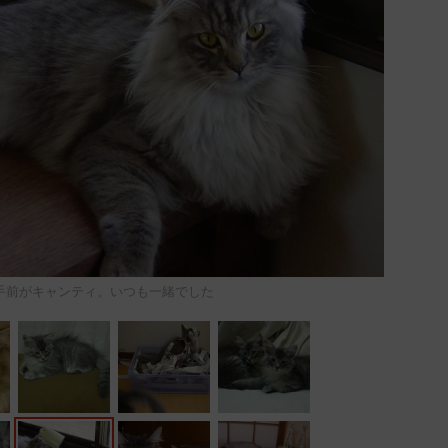
手前がキャンティ。いつも一緒でした