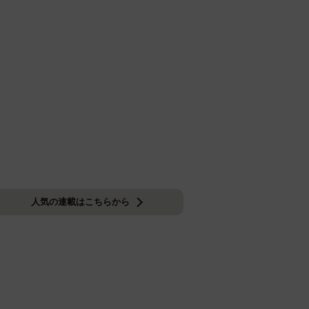
人気の連載はこちらから