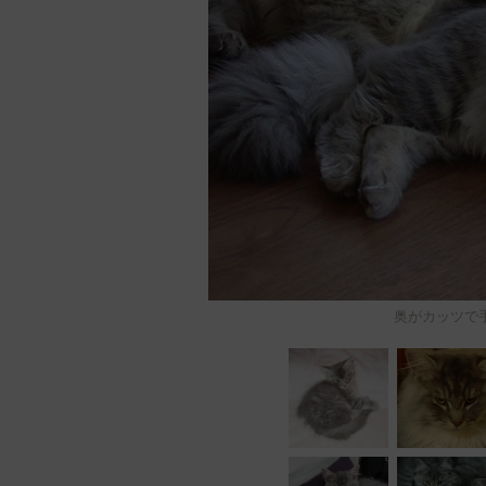
奥がカッツで