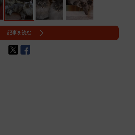
記事を読む