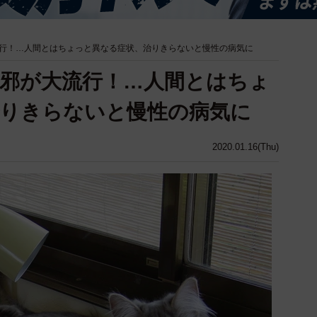
行！…人間とはちょっと異なる症状、治りきらないと慢性の病気に
邪が大流行！…人間とはちょ
治りきらないと慢性の病気に
2020.01.16(Thu)