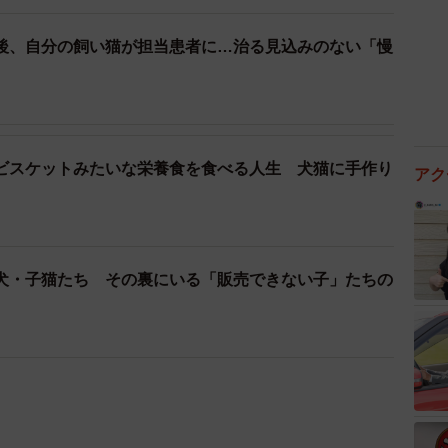
後、自分の飼い猫が担当患者に…治る見込みのない「慢
ビスケットみたいな栄養食を食べる人生 犬猫に手作り
アク
犬・子猫たち その裏にいる「販売できない子」たちの