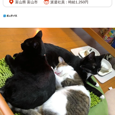
富山県 富山市
派遣社員：時給1,250円