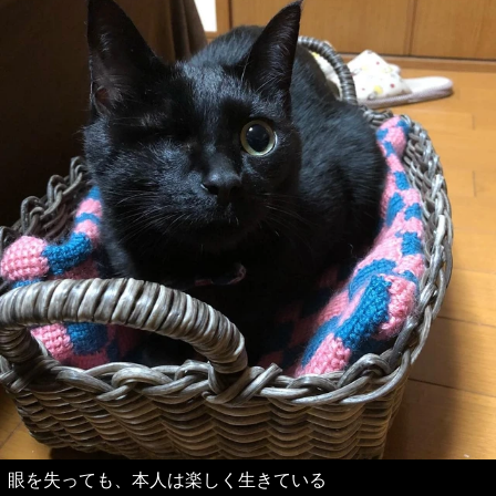
眼を失っても、本人は楽しく生きている