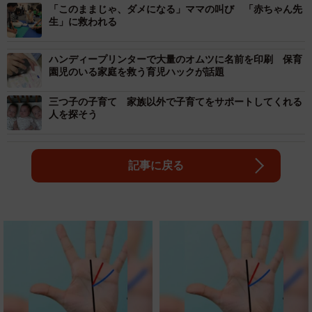
「このままじゃ、ダメになる」ママの叫び 「赤ちゃん先
生」に救われる
ハンディープリンターで大量のオムツに名前を印刷 保育
園児のいる家庭を救う育児ハックが話題
三つ子の子育て 家族以外で子育てをサポートしてくれる
人を探そう
記事に戻る