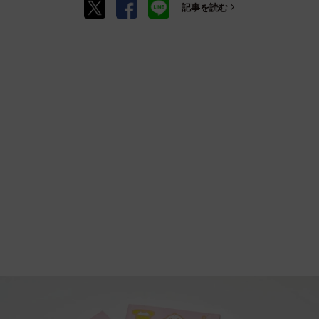
記事を読む