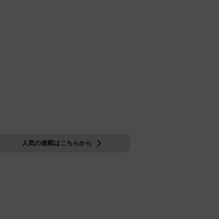
人気の連載はこちらから