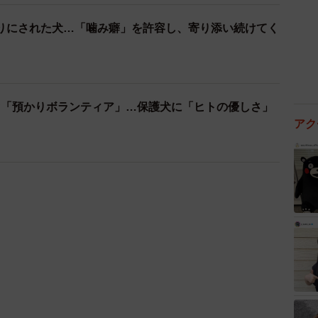
りにされた犬…「噛み癖」を許容し、寄り添い続けてく
ぐ「預かりボランティア」…保護犬に「ヒトの優しさ」
アク