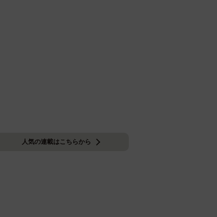
人気の連載はこちらから