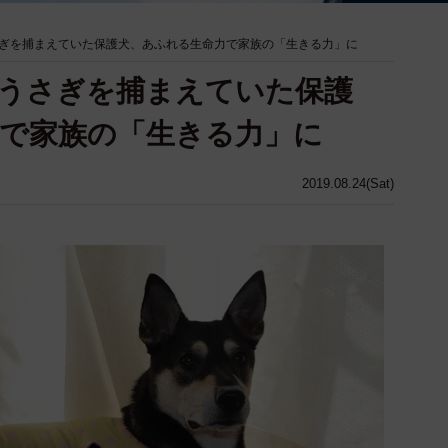
ぎを捕まえていた保護犬、あふれる生命力で家族の「生きる力」に
うさぎを捕まえていた保護
で家族の「生きる力」に
2019.08.24(Sat)