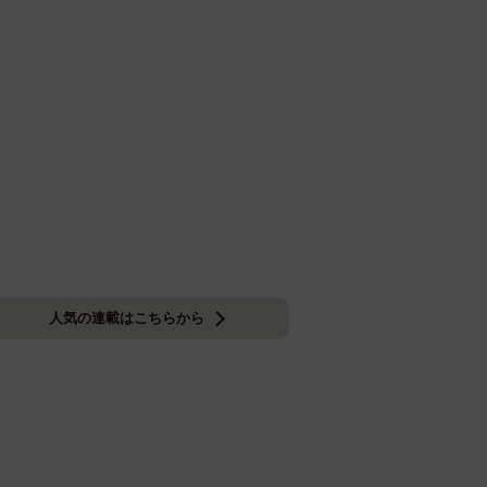
人気の連載はこちらから