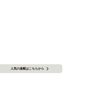
人気の連載はこちらから