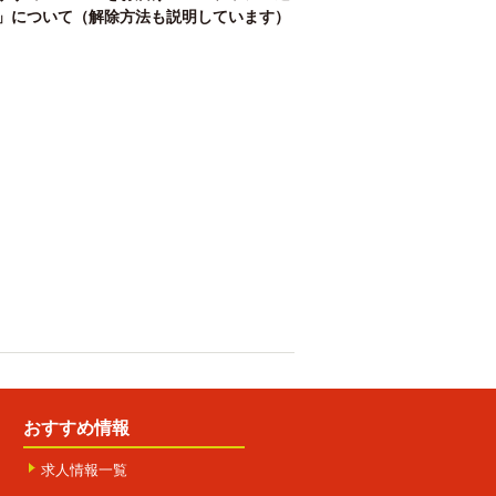
」について（解除方法も説明しています）
おすすめ情報
求人情報一覧