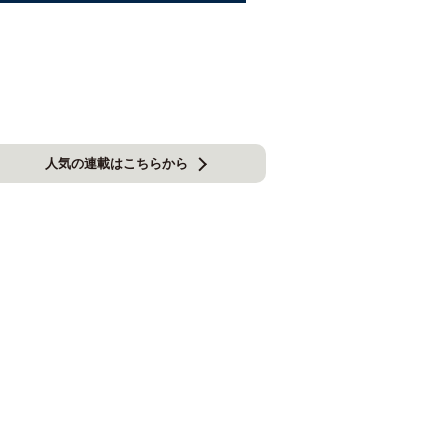
人気の連載はこちらから