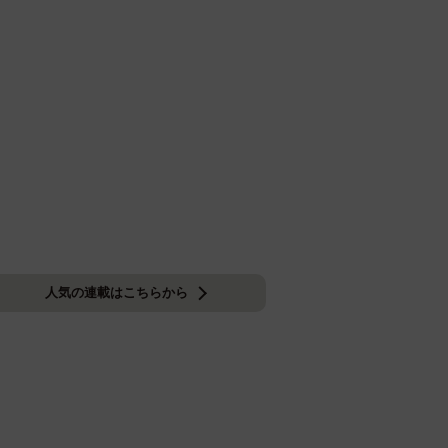
人気の連載はこちらから