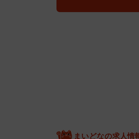
まいどなの求人情