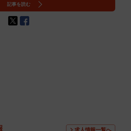
記事を読む
報
求人情報一覧へ