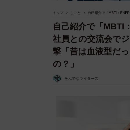
トップ
しごと
自己紹介で「MBTI：EN
自己紹介で「MBTI
社員との交流会で
撃「昔は血液型だっ
の？」
そんでなライターズ