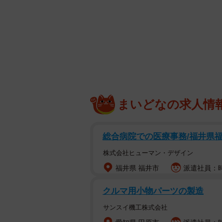
まいどなの求人情
総合病院での医療事務/福井県
株式会社ヒューマン・デザイン
福井県 福井市
派遣社員：時
クルマ用小物パーツの製造
サンスイ機工株式会社