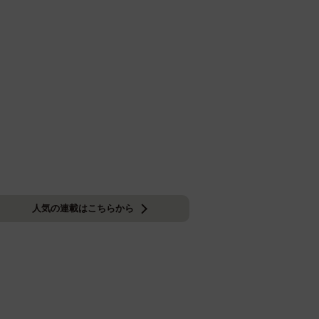
人気の連載はこちらから