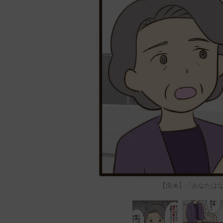
【漫画】『あなたはな