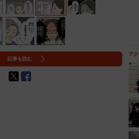
アク
記事を読む