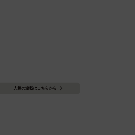
人気の連載はこちらから