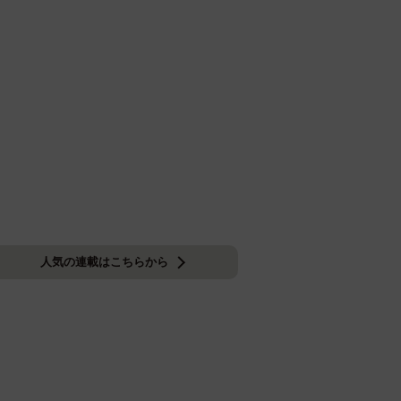
人気の連載はこちらから