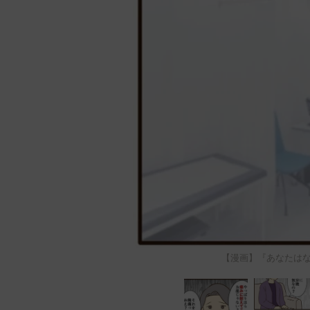
【漫画】『あなたはな