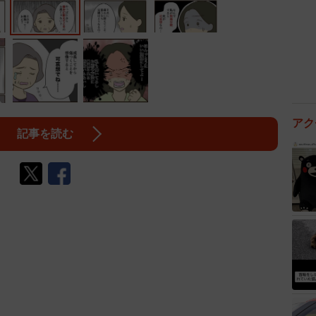
アク
記事を読む