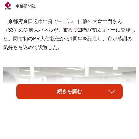
京都新聞社
京都府京田辺市出身でモデル、俳優の大倉士門さん
（33）の等身大パネルが、市役所2階の市民ロビーに登場し
た。同市初のPR大使就任から1周年を記念し、市が感謝の
気持ちを込めて設置した。
続きを読む