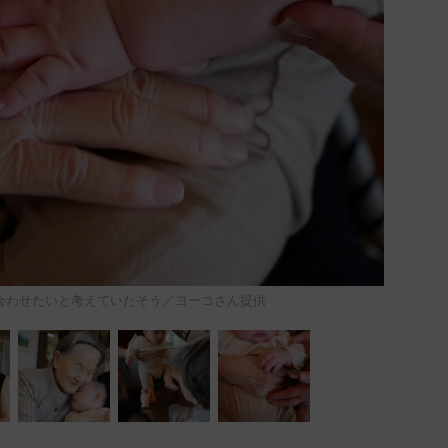
会わせたいと考えていたそう／ヨーコさん提供