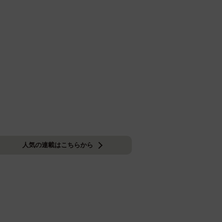
人気の連載はこちらから