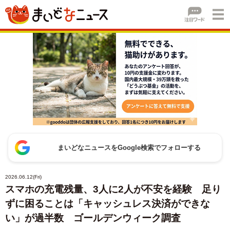
まいどなニュースをGoogle検索でフォローする
2026.06.12(Fri)
スマホの充電残量、3人に2人が不安を経験 足り
ずに困ることは「キャッシュレス決済ができな
い」が過半数 ゴールデンウィーク調査