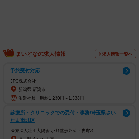
まいどなの求人情報
求人情報一覧へ
予約受付対応
JPC株式会社
新潟県 新潟市
派遣社員：時給1,230円～1,538円
診療所・クリニックでの受付・事務/埼玉県さい
たま市北区
医療法人社団太陽会 小野整形外科・皮膚科