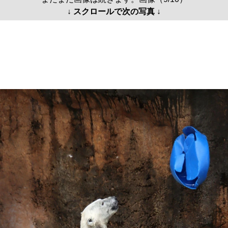
↓ スクロールで次の写真 ↓