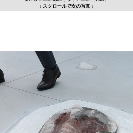
↓ スクロールで次の写真 ↓