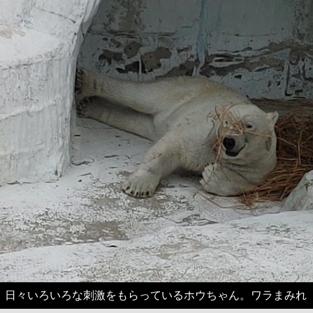
日々いろいろな刺激をもらっているホウちゃん。ワラまみれ