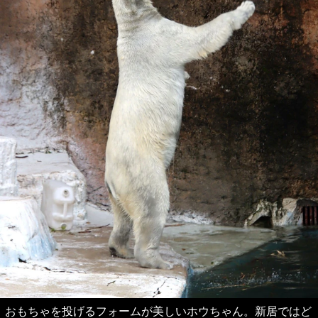
おもちゃを投げるフォームが美しいホウちゃん。新居ではど