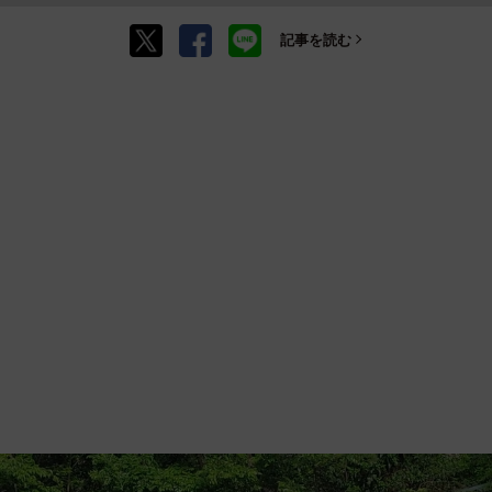
記事を読む