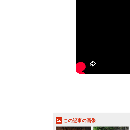
この記事の画像