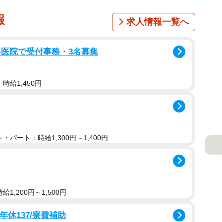
報
求人情報一覧へ
科医院で受付事務・3名募集
時給1,450円
・パート：時給1,300円～1,400円
1,200円～1,500円
年休137/寮費補助