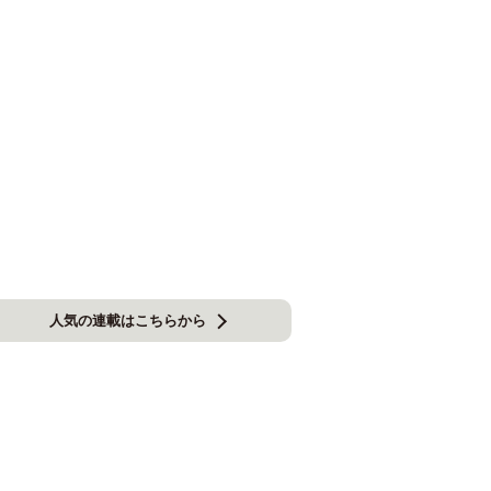
人気の連載はこちらから