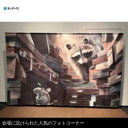
会場に設けられた人気のフォトコーナー