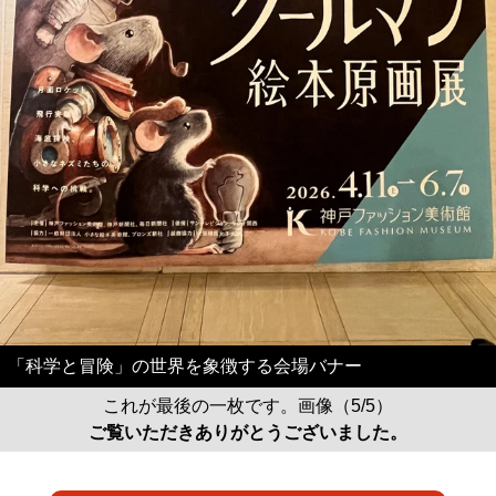
「科学と冒険」の世界を象徴する会場バナー
これが最後の一枚です。画像（5/5）
ご覧いただきありがとうございました。