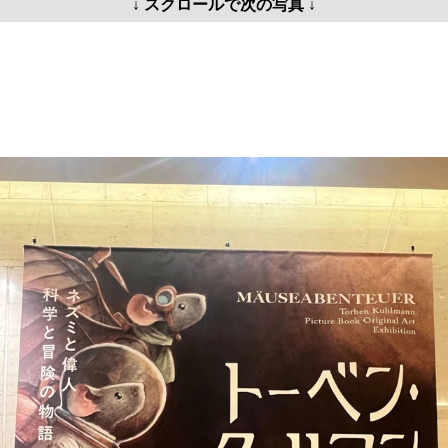
↓ スクロールで次の写真 ↓