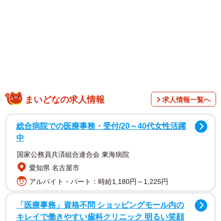
まいどなの求人情報
求人情報一覧へ
総合病院での医療事務・受付/20～40代女性活躍
中
国家公務員共済組合連合会 東海病院
愛知県 名古屋市
アルバイト・パート：時給1,180円～1,225円
「医療事務」資格不問 ショッピングモール内の
キレイで働きやすい歯科クリニック 明るい笑顔