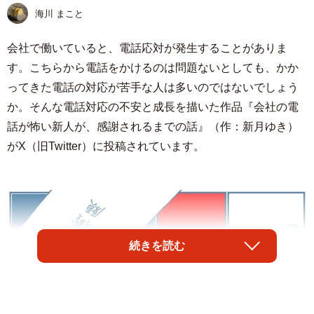
海川 まこと
会社で働いていると、電話応対が発生することがありま
す。こちらから電話をかけるのは問題ないとしても、かか
ってきた電話の対応が苦手な人は多いのではないでしょう
か。そんな電話対応の不安と成長を描いた作品『会社の電
話が怖い新人が、感謝されるまでの話』（作：新月ゆき）
がX（旧Twitter）に投稿されています。
続きを読む