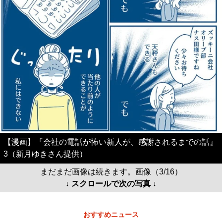
【漫画】『会社の電話が怖い新人が、感謝されるまでの話』
3（新月ゆきさん提供）
まだまだ画像は続きます。画像（3/16）
↓ スクロールで次の写真 ↓
おすすめニュース