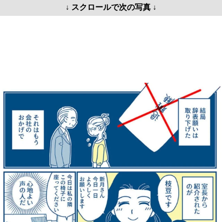
↓ スクロールで次の写真 ↓