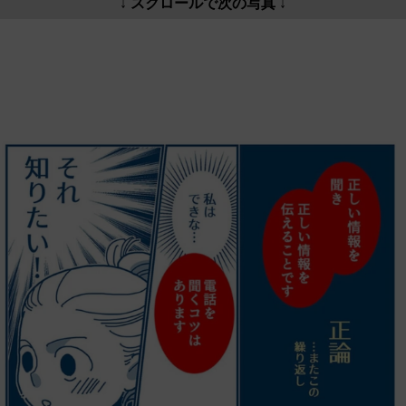
↓ スクロールで次の写真 ↓