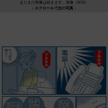
まだまだ画像は続きます。画像（9/16）
↓ スクロールで次の写真 ↓