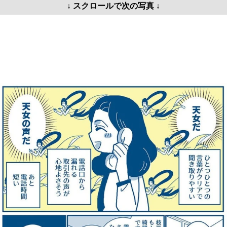
↓ スクロールで次の写真 ↓