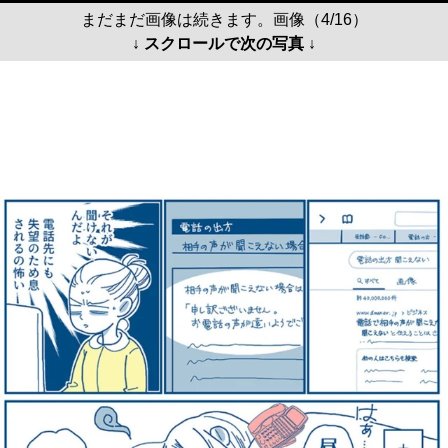
まだまだ画像は続きます。画像（4/16）
↓ スクロールで次の写真 ↓