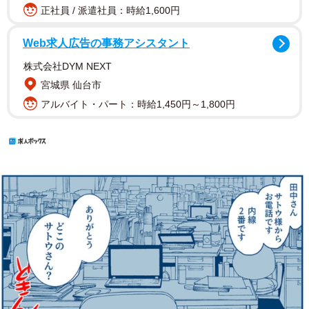
正社員 / 派遣社員：時給1,600円
Web求人広告の事務アシスタント
株式会社DYM NEXT
宮城県 仙台市
アルバイト・パート：時給1,450円～1,800円