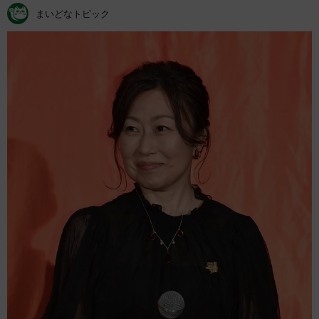
まいどなトピック