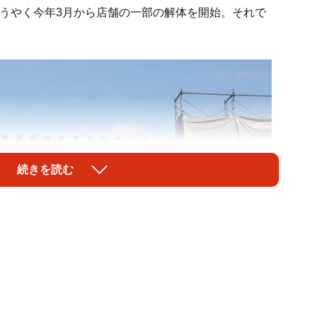
ようやく今年3月から店舗の一部の解体を開始。それで
続きを読む