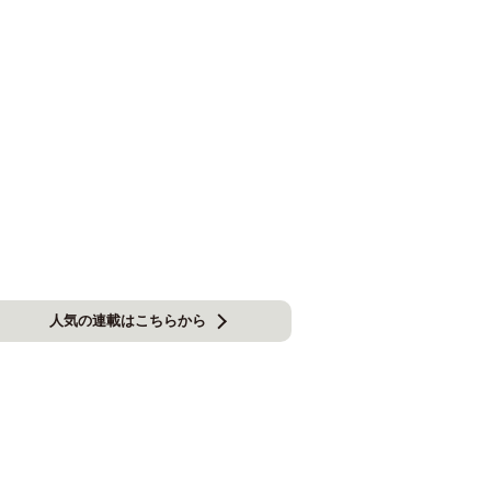
人気の連載はこちらから