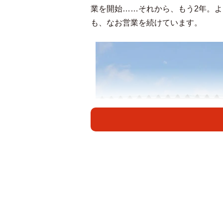
業を開始……それから、もう2年。
も、なお営業を続けています。