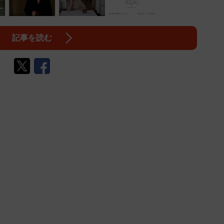
記事を読む