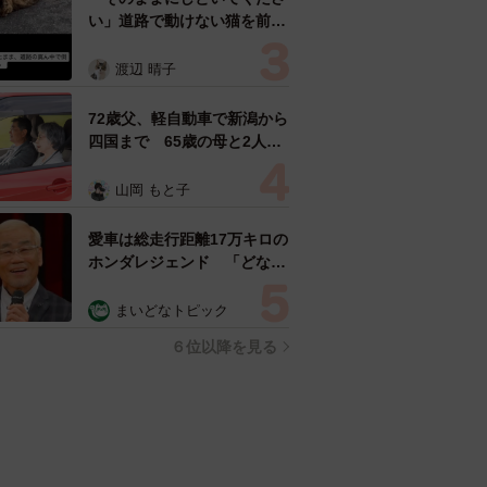
人気の連載はこちらから