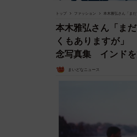
トップ
ファッション
本木雅弘さん「まだ
本木雅弘さん「ま
くもありますが」
念写真集 インドを
まいどなニュース