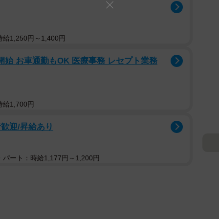
1,250円～1,400円
月開始 お車通勤もOK 医療事務 レセプト業務
給1,700円
歓迎/昇給あり
パート：時給1,177円～1,200円