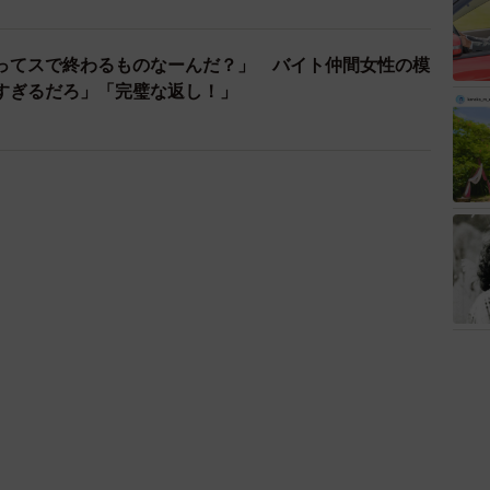
ってスで終わるものなーんだ？」 バイト仲間女性の模
すぎるだろ」「完璧な返し！」