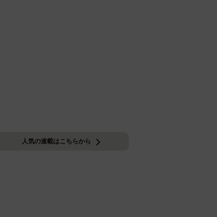
人気の連載はこちらから