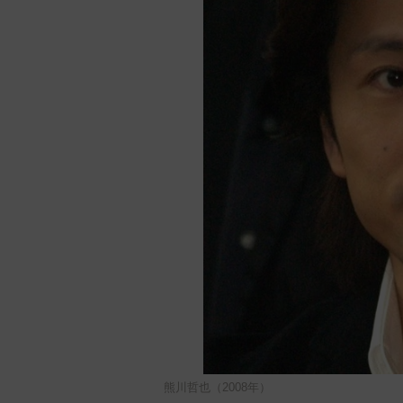
熊川哲也（2008年）