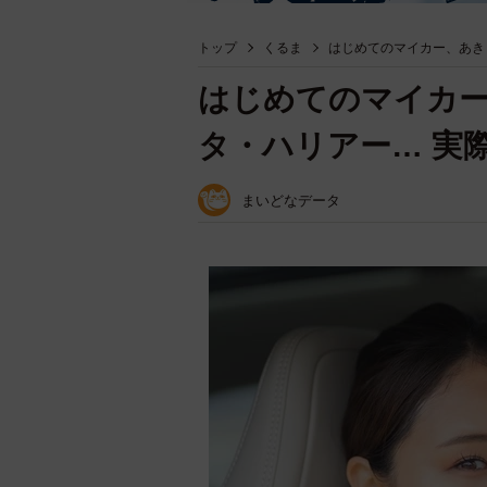
トップ
くるま
はじめてのマイカー、あき
はじめてのマイカー
タ・ハリアー… 実
まいどなデータ