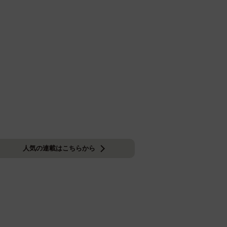
人気の連載はこちらから