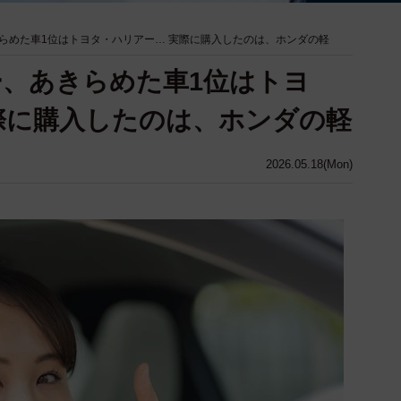
らめた車1位はトヨタ・ハリアー… 実際に購入したのは、ホンダの軽
、あきらめた車1位はトヨ
際に購入したのは、ホンダの軽
2026.05.18(Mon)