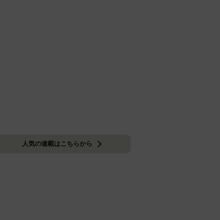
人気の連載はこちらから