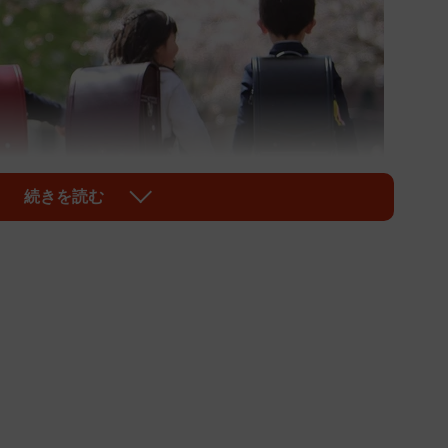
続きを読む
1/4