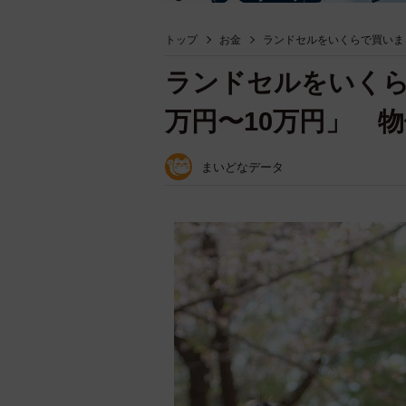
トップ
お金
ランドセルをいくらで買いま
ランドセルをいくら
万円〜10万円」 
まいどなデータ