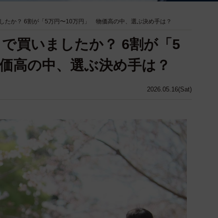
したか？ 6割が「5万円〜10万円」 物価高の中、選ぶ決め手は？
で買いましたか？ 6割が「5
物価高の中、選ぶ決め手は？
2026.05.16(Sat)