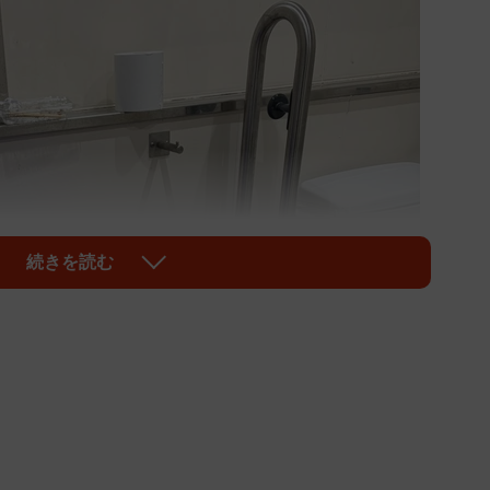
続きを読む