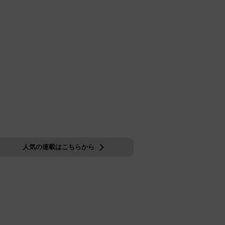
人気の連載はこちらから