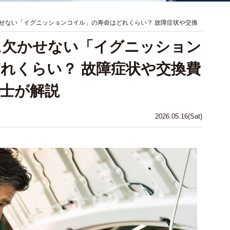
せない「イグニッションコイル」の寿命はどれくらい？ 故障症状や交換
に欠かせない「イグニッション
れくらい？ 故障症状や交換費
士が解説
2026.05.16(Sat)