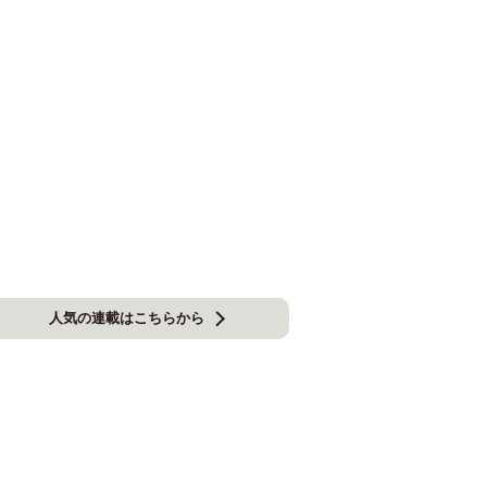
人気の連載はこちらから