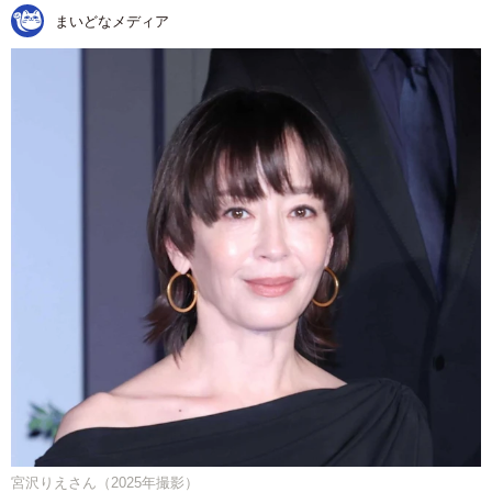
まいどなメディア
宮沢りえさん（2025年撮影）