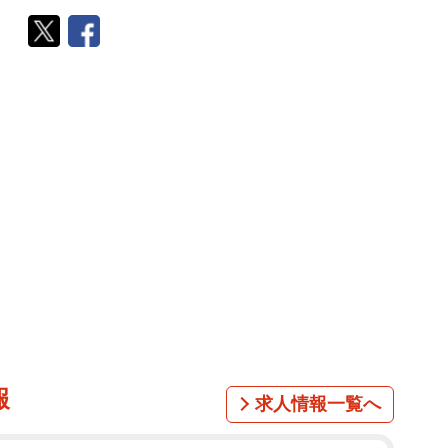
報
求人情報一覧へ