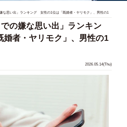
嫌な思い出」ランキング 女性の1位は「既婚者・ヤリモク」、男性の1
リでの嫌な思い出」ランキン
既婚者・ヤリモク」、男性の1
2026.05.14(Thu)