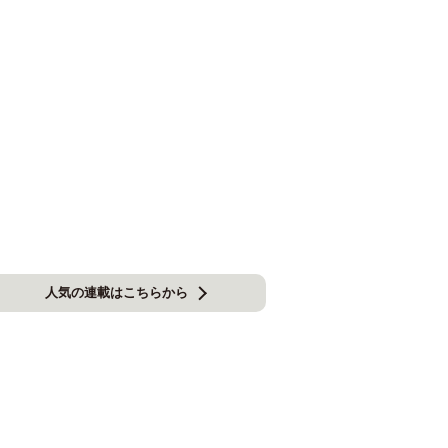
人気の連載はこちらから