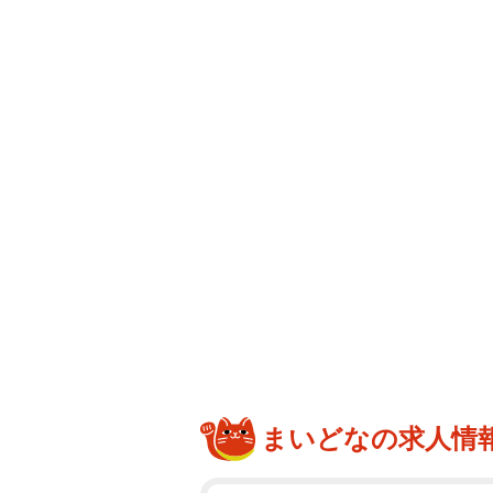
まいどなの求人情