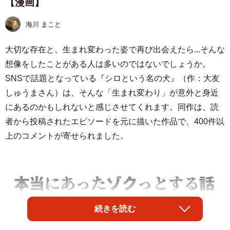
【漫画】
海川 まこと
大切な存在と、生まれ変わった姿で再び出会えたら...そんな
想像をしたことがある人は多いのではないでしょうか。
SNSで話題となっている『シロという名の犬』（作：大友
しゅうまさん）は、そんな「生まれ変わり」が意外と身近
にあるのかもしれないと感じさせてくれます。同作は、読
者から投稿されたエピソードを元に描いた作品で、400件以
上のコメントが寄せられました。
続きを読む